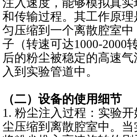
注入速度，能够模拟真实
和传输过程。其工作原理
匀压缩到一个离散腔室中
子（转速可达
1000-2
后的粉尘被稳定的高速气
入到实验管道中。
（二）设备的使用细节
1. 粉尘注入过程：实验
尘压缩到离散腔室中。当