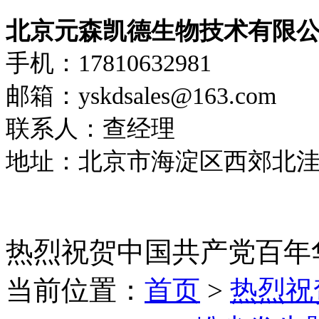
北京元森凯德生物技术有限
手机：17810632981
邮箱：yskdsales@163.com
联系人：查经理
地址：北京市海淀区西郊北洼路
热烈祝贺中国共产党百年
当前位置：
首页
>
热烈祝