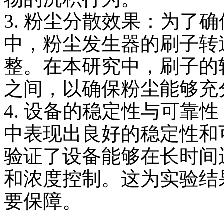
3. 粉尘分散效果：为了
中，粉尘发生器的刷子转
整。在本研究中，刷子的转速
之间，以确保粉尘能够充
4. 设备的稳定性与可靠
中表现出良好的稳定性和
验证了设备能够在长时间
和浓度控制。这为实验结
要保障。