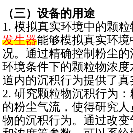
（三）设备的用途
1. 模拟真实环境中的颗
发生器
能够模拟真实环境
况。通过精确控制粉尘的
环境条件下的颗粒物浓度
道内的沉积行为提供了真
2. 研究颗粒物沉积行为
的粉尘气流，使得研究人
物的沉积行为。通过改变