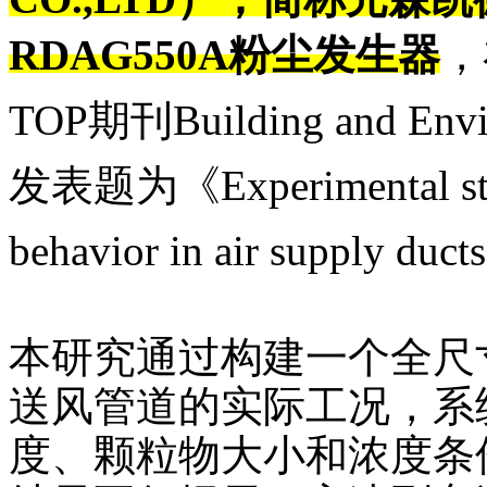
RDAG550A粉尘发生器
，
TOP期刊Building and Envir
发表题为
《
Experimental st
behavior in air supply ducts
本研究通过构建一个全尺
送风管道的实际工况，系
度、颗粒物大小和浓度条