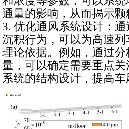
和浓度等参数，可以系统
通量的影响，从而揭示颗
3. 优化通风系统设计：
沉积行为，可以为高速列
理论依据。例如，通过分
量，可以确定需要重点关
系统的结构设计，提高车