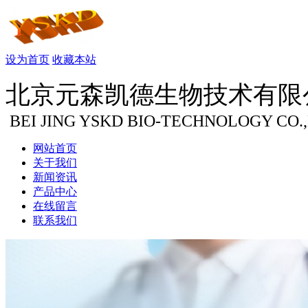
设为首页
收藏本站
北京元森凯德生物技术有限
BEI JING YSKD BIO-TECHNOLOGY CO.
网站首页
关于我们
新闻资讯
产品中心
在线留言
联系我们