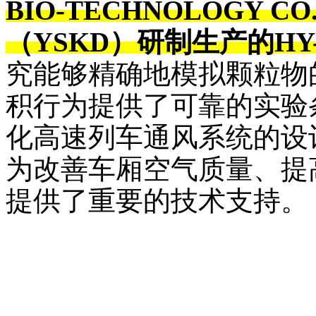
BIO-TECHNOLOGY 
（YSKD）
研制生产的
HY
究能够精确地模拟颗粒物
积行为提供了可靠的实验
化高速列车通风系统的设
为改善车厢空气质量、提
提供了重要的技术支持。