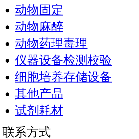
动物固定
动物麻醉
动物药理毒理
仪器设备检测校验
细胞培养存储设备
其他产品
试剂耗材
联系方式