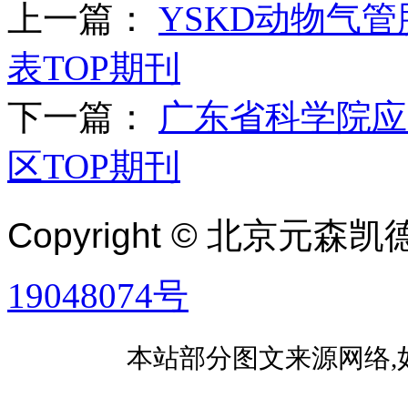
上一篇：
YSKD动物气
表TOP期刊
下一篇：
广东省科学院应
区TOP期刊
Copyright ©
北京元森凯
19048074号
本站部分图文来源网络,