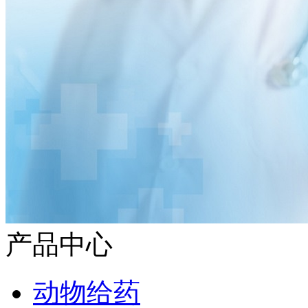
产品中心
动物给药