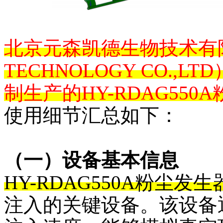
北京元森凯德生物技术有
TECHNOLOGY CO.,L
制生产的
HY-RDAG55
使用细节汇总如下：
（一）设备基本信息
HY-RDAG550A粉尘发生
注入的关键设备。该设备