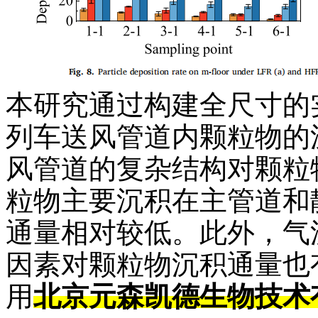
本研究通过构建全尺寸的
列车送风管道内颗粒物的
风管道的复杂结构对颗粒
粒物主要沉积在主管道和
通量相对较低。此外，气
因素对颗粒物沉积通量也
用
北京元森凯德生物技术