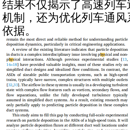
结果不仅揭示了高速列车
机制，还为优化列车通风
依据。