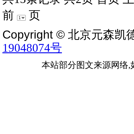
前
页
Copyright ©
北京元森凯
19048074号
本站部分图文来源网络,