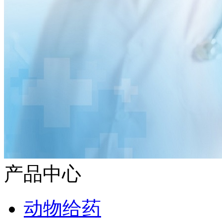
产品中心
动物给药