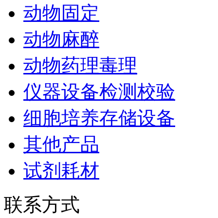
动物固定
动物麻醉
动物药理毒理
仪器设备检测校验
细胞培养存储设备
其他产品
试剂耗材
联系方式