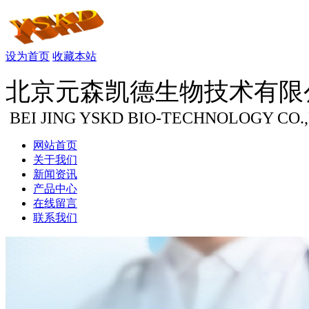
设为首页
收藏本站
北京元森凯德生物技术有限
BEI JING YSKD BIO-TECHNOLOGY CO.
网站首页
关于我们
新闻资讯
产品中心
在线留言
联系我们