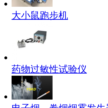
大小鼠跑步机
药物过敏性试验仪