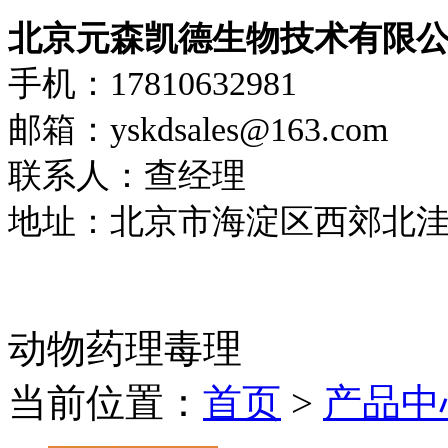
北京元森凯德生物技术有限
手机：17810632981
邮箱：yskdsales@163.com
联系人：查经理
地址：北京市海淀区西郊北洼路
动物药理毒理
当前位置：
首页
>
产品中