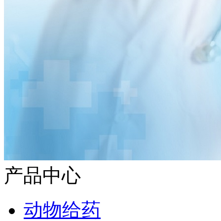
产品中心
动物给药