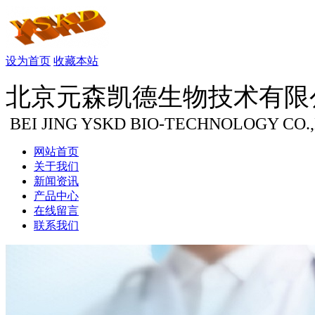
设为首页
收藏本站
北京元森凯德生物技术有限
BEI JING YSKD BIO-TECHNOLOGY CO.
网站首页
关于我们
新闻资讯
产品中心
在线留言
联系我们