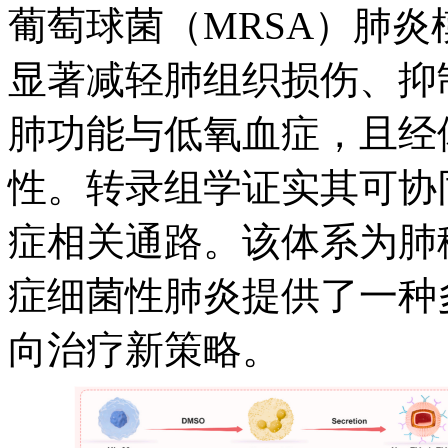
葡萄球菌（
MRSA）肺炎模
显著减轻肺组织损伤、抑
肺功能与低氧血症，且经
性。转录组学证实其可协
症相关通路。该体系为肺
症细菌性肺炎提供了一种
向治疗新策略。