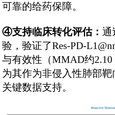
可靠的给药保障。
④
支持临床转化评估：
通
验，验证了
Res-PD-L
与有效性（MMAD约2.1
为其作为非侵入性肺部靶
关键数据支持。