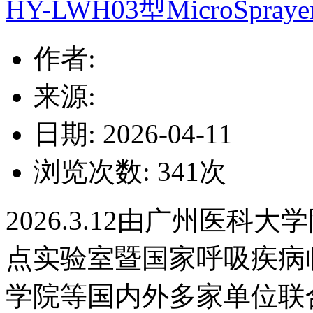
HY-LWH03型MicroSpray
作者:
来源:
日期: 2026-04-11
浏览次数:
341
次
2026.3.12
由广州医科大学
点实验室暨国家呼吸疾病
学院等国内外多家单位联