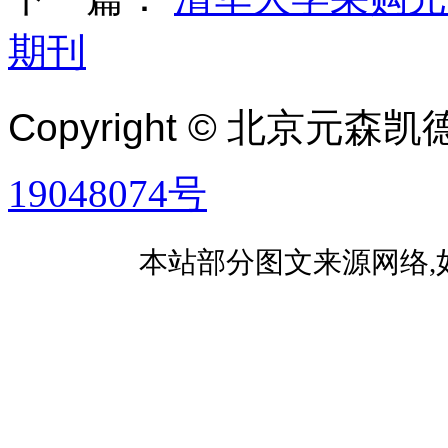
期刊
Copyright ©
北京元森凯
19048074号
本站部分图文来源网络,