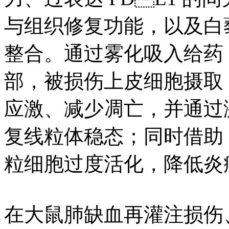
与组织修复功能，以及白
整合。通过雾化吸入给药
部，被损伤上皮细胞摄取
应激、减少凋亡，并通过激
复线粒体稳态；同时借助 P
粒细胞过度活化，降低炎
在大鼠肺缺血再灌注损伤