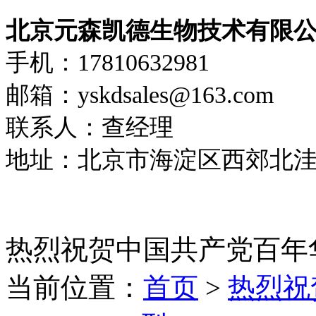
北京元森凯德生物技术有限
手机：17810632981
邮箱：yskdsales@163.com
联系人：查经理
地址：北京市海淀区西郊北洼路
热烈祝贺中国共产党百年
当前位置：
首页
>
热烈祝