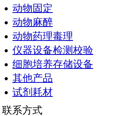
动物固定
动物麻醉
动物药理毒理
仪器设备检测校验
细胞培养存储设备
其他产品
试剂耗材
联系方式