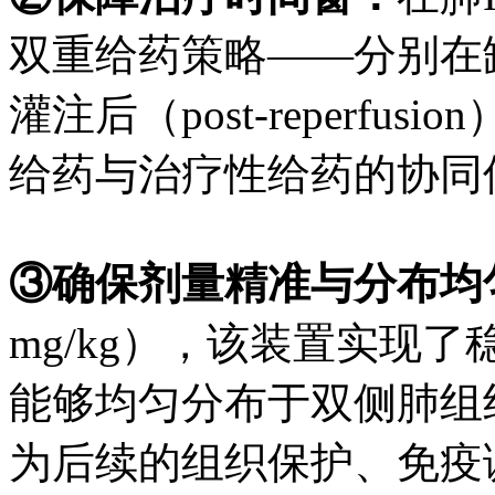
双重给药策略——分别在缺血前（
灌注后（post-reperf
给药与治疗性给药的协同
③确保剂量精准与分布均
mg/kg），该装置实现
能够均匀分布于双侧肺组织（
为后续的组织保护、免疫